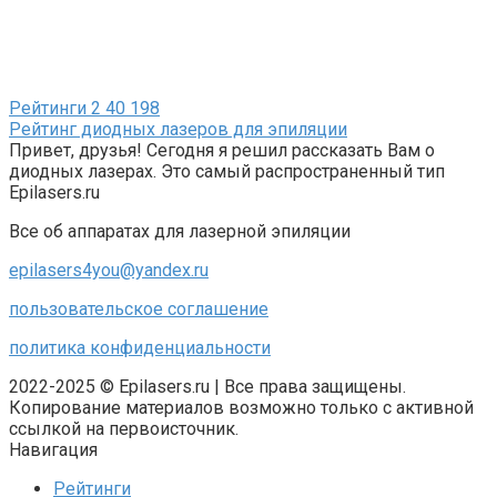
Рейтинги
2
40 198
Рейтинг диодных лазеров для эпиляции
Привет, друзья! Сегодня я решил рассказать Вам о
диодных лазерах. Это самый распространенный тип
Epilasers.ru
Все об аппаратах для лазерной эпиляции
epilasers4you@yandex.ru
пользовательское соглашение
политика конфиденциальности
2022-2025 © Epilasers.ru | Все права защищены.
Копирование материалов возможно только с активной
ссылкой на первоисточник.
Навигация
Рейтинги