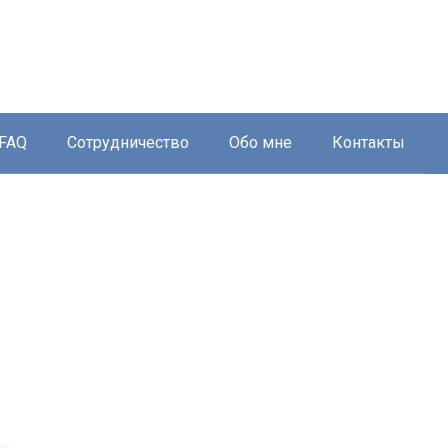
FAQ
Сотрудничество
Обо мне
Контакты