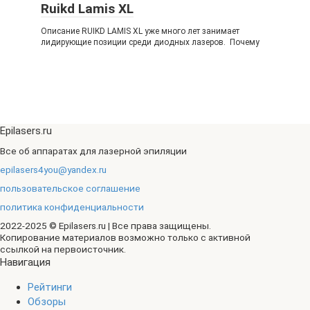
Ruikd Lamis XL
Описание RUIKD LAMIS XL уже много лет занимает
лидирующие позиции среди диодных лазеров. Почему
Epilasers.ru
Все об аппаратах для лазерной эпиляции
epilasers4you@yandex.ru
пользовательское соглашение
политика конфиденциальности
2022-2025 © Epilasers.ru | Все права защищены.
Копирование материалов возможно только с активной
ссылкой на первоисточник.
Навигация
Рейтинги
Обзоры