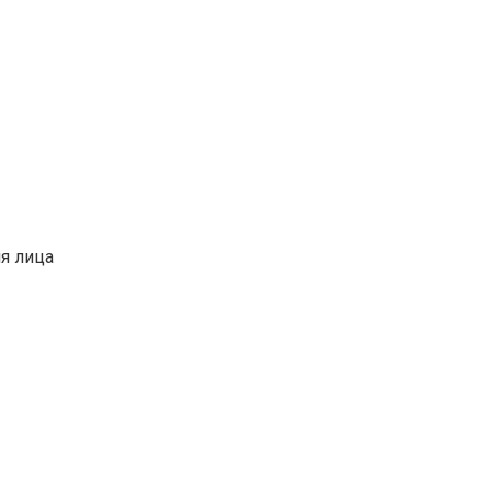
я лица