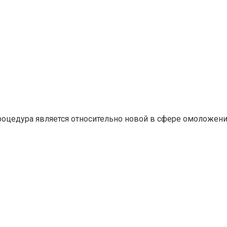
роцедура является относительно новой в сфере омоложени