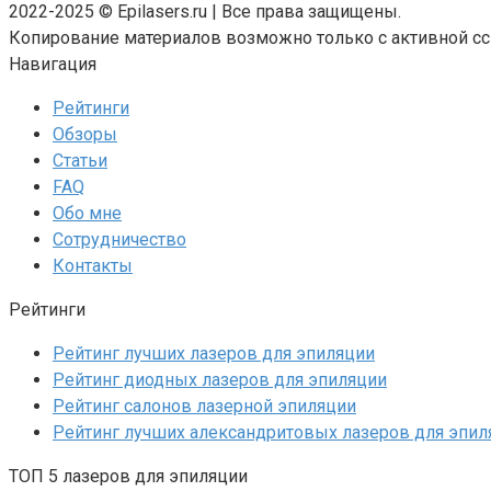
2022-2025 © Epilasers.ru | Все права защищены.
Копирование материалов возможно только с активной сс
Навигация
Рейтинги
Обзоры
Статьи
FAQ
Обо мне
Сотрудничество
Контакты
Рейтинги
Рейтинг лучших лазеров для эпиляции
Рейтинг диодных лазеров для эпиляции
Рейтинг салонов лазерной эпиляции
Рейтинг лучших александритовых лазеров для эпил
ТОП 5 лазеров для эпиляции