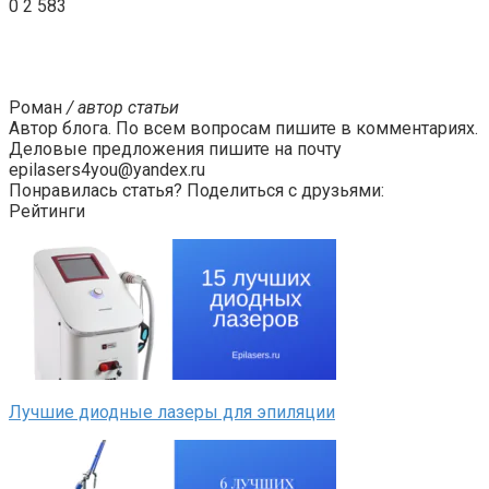
0
2 583
Роман
/ автор статьи
Автор блога. По всем вопросам пишите в комментариях.
Деловые предложения пишите на почту
epilasers4you@yandex.ru
Понравилась статья? Поделиться с друзьями:
Рейтинги
Лучшие диодные лазеры для эпиляции