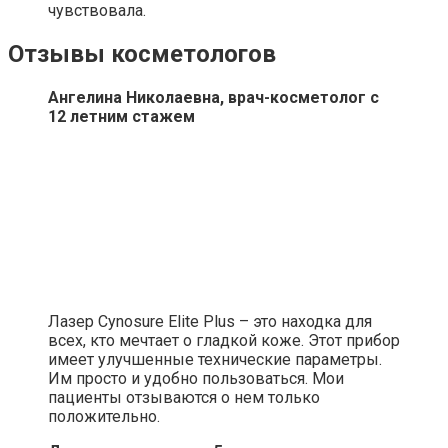
чувствовала.
Отзывы косметологов
Ангелина Николаевна, врач-косметолог с
12 летним стажем
Лазер Cynosure Elite Plus – это находка для
всех, кто мечтает о гладкой коже. Этот прибор
имеет улучшенные технические параметры.
Им просто и удобно пользоваться. Мои
пациенты отзываются о нем только
положительно.