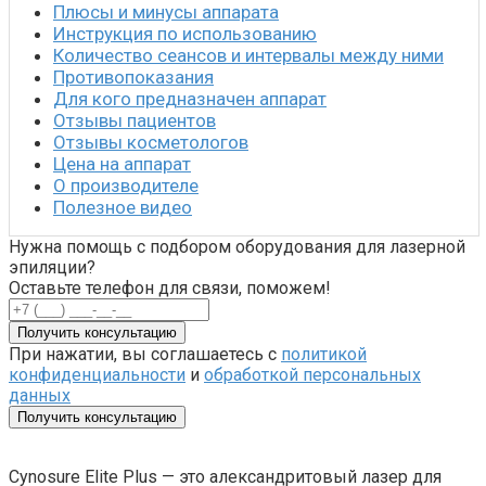
Плюсы и минусы аппарата
Инструкция по использованию
Количество сеансов и интервалы между ними
Противопоказания
Для кого предназначен аппарат
Отзывы пациентов
Отзывы косметологов
Цена на аппарат
О производителе
Полезное видео
Нужна помощь с подбором оборудования для лазерной
эпиляции?
Оставьте телефон для связи, поможем!
Получить консультацию
При нажатии, вы соглашаетесь с
политикой
конфиденциальности
и
обработкой персональных
данных
Получить консультацию
Cynosure Elite Plus — это александритовый лазер для