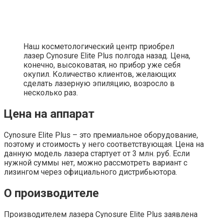
Наш косметологический центр приобрел
лазер Cynosure Elite Plus полгода назад. Цена,
конечно, высоковатая, но прибор уже себя
окупил. Количество клиентов, желающих
сделать лазерную эпиляцию, возросло в
несколько раз.
Цена на аппарат
Cynosure Elite Plus – это премиальное оборудование,
поэтому и стоимость у него соответствующая. Цена на
данную модель лазера стартует от 3 млн. руб. Если
нужной суммы нет, можно рассмотреть вариант с
лизингом через официального дистрибьютора.
О производителе
Производителем лазера Cynosure Elite Plus заявлена