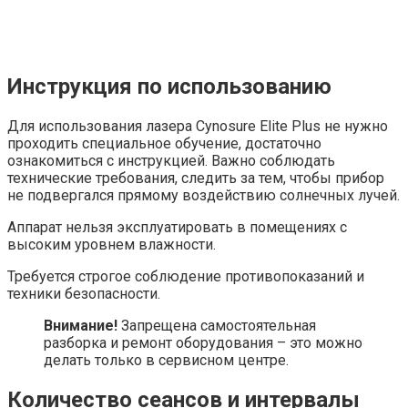
Инструкция по использованию
Для использования лазера Cynosure Elite Plus не нужно
проходить специальное обучение, достаточно
ознакомиться с инструкцией. Важно соблюдать
технические требования, следить за тем, чтобы прибор
не подвергался прямому воздействию солнечных лучей.
Аппарат нельзя эксплуатировать в помещениях с
высоким уровнем влажности.
Требуется строгое соблюдение противопоказаний и
техники безопасности.
Внимание!
Запрещена самостоятельная
разборка и ремонт оборудования – это можно
делать только в сервисном центре.
Количество сеансов и интервалы