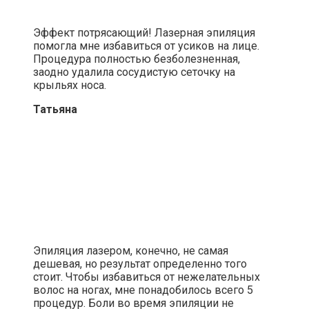
Эффект потрясающий! Лазерная эпиляция
помогла мне избавиться от усиков на лице.
Процедура полностью безболезненная,
заодно удалила сосудистую сеточку на
крыльях носа.
Татьяна
Эпиляция лазером, конечно, не самая
дешевая, но результат определенно того
стоит. Чтобы избавиться от нежелательных
волос на ногах, мне понадобилось всего 5
процедур. Боли во время эпиляции не