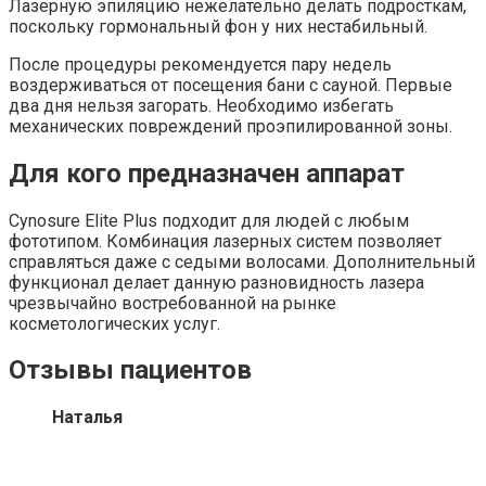
Лазерную эпиляцию нежелательно делать подросткам,
поскольку гормональный фон у них нестабильный.
После процедуры рекомендуется пару недель
воздерживаться от посещения бани с сауной. Первые
два дня нельзя загорать. Необходимо избегать
механических повреждений проэпилированной зоны.
Для кого предназначен аппарат
Cynosure Elite Plus подходит для людей с любым
фототипом. Комбинация лазерных систем позволяет
справляться даже с седыми волосами. Дополнительный
функционал делает данную разновидность лазера
чрезвычайно востребованной на рынке
косметологических услуг.
Отзывы пациентов
Наталья