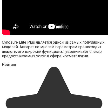
Cynosure Elite Plus является одной из самых популярных
моделей. Аппарат по многим параметрам превосходит
аналоги, его широкий функционал увеличивает спектр
предоставляемых услуг в сфере косметологии.
Рейтинг