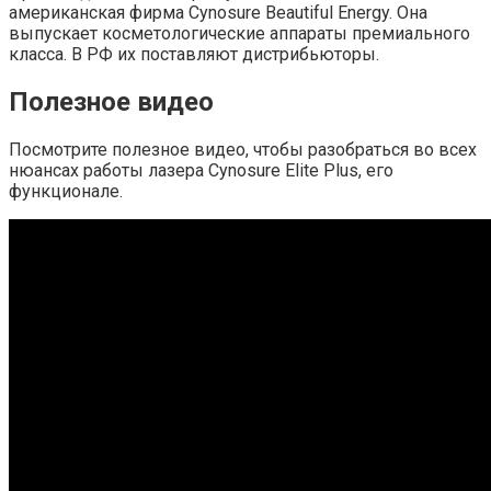
американская фирма Cynosure Beautiful Energy. Она
выпускает косметологические аппараты премиального
класса. В РФ их поставляют дистрибьюторы.
Полезное видео
Посмотрите полезное видео, чтобы разобраться во всех
нюансах работы лазера Cynosure Elite Plus, его
функционале.