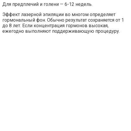
Для предплечий и голени — 6-12 недель.
Эффект лазерной эпиляции во многом определяет
гормональный фон. Обычно результат сохраняется от 1
до 8 лет. Если концентрация гормонов высокая,
ежегодно выполняют поддерживающую процедуру.