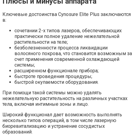
Плюсы и минусы аппарата
Ключевые достоинства Cynosure Elite Plus заключаются
в:
сочетании 2-х типов лазеров, обеспечивающих
практически полное удаление нежелательной
растительности на теле;
безболезненности процесса ликвидации
волосяного покрова, что становится возможным за
счет применения современной охлаждающей
системы;
расширенном функционале прибора;
быстроте проведения процедуры;
быстрой окупаемости оборудования.
При помощи такой системы можно удалять
нежелательную растительность на различных участках
тела, включая интимные зоны и лицо.
Широкий функционал дает возможность выполнять
несколько типов операций, в том числе лазерную
биоревитализацию и устранение сосудистых
образований.