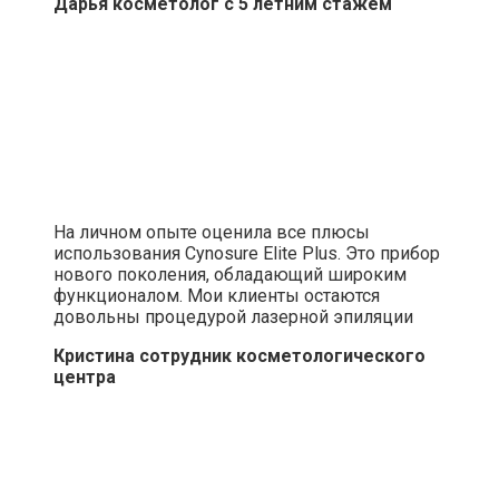
Дарья косметолог с 5 летним стажем
На личном опыте оценила все плюсы
использования Cynosure Elite Plus. Это прибор
нового поколения, обладающий широким
функционалом. Мои клиенты остаются
довольны процедурой лазерной эпиляции
Кристина сотрудник косметологического
центра