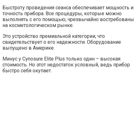
Быстроту проведения сеанса обеспечивает мощность и
точность прибора. Все процедуры, которые можно
выполнять с его помощью, чрезвычайно востребованы
на косметологическом рынке.
Это устройство премиальной категории, что
свидетельствует о его надежности. Оборудование
выпущено в Америке.
Минус у Cynosure Elite Plus только один – высокая
стоимость. Но этот недостаток условный, ведь прибор
быстро себя окупает.