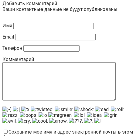
Добавить комментарий
Ваши контактные данные не будут опубликованы
Имя
Email
Телефон
Комментарий
Сохраните мое имя и адрес электронной почты в этом