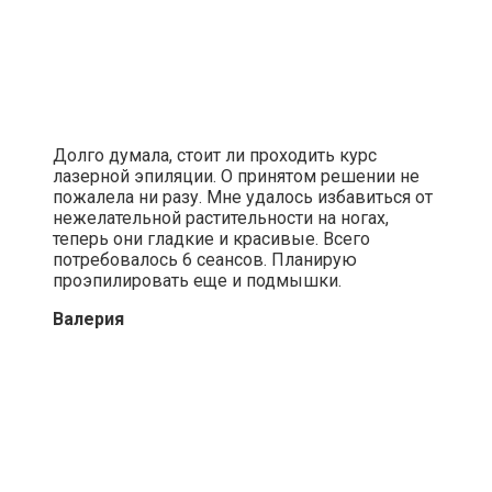
Долго думала, стоит ли проходить курс
лазерной эпиляции. О принятом решении не
пожалела ни разу. Мне удалось избавиться от
нежелательной растительности на ногах,
теперь они гладкие и красивые. Всего
потребовалось 6 сеансов. Планирую
проэпилировать еще и подмышки.
Валерия