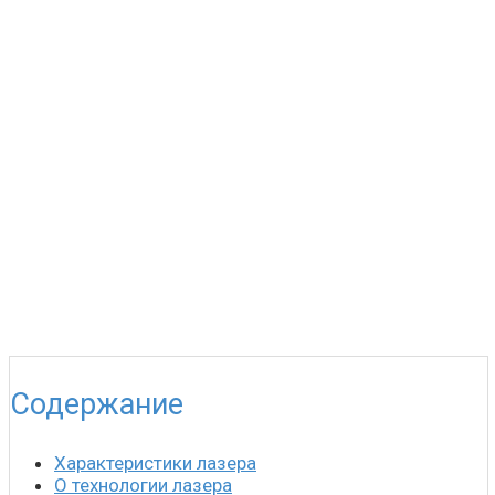
Содержание
Характеристики лазера
О технологии лазера