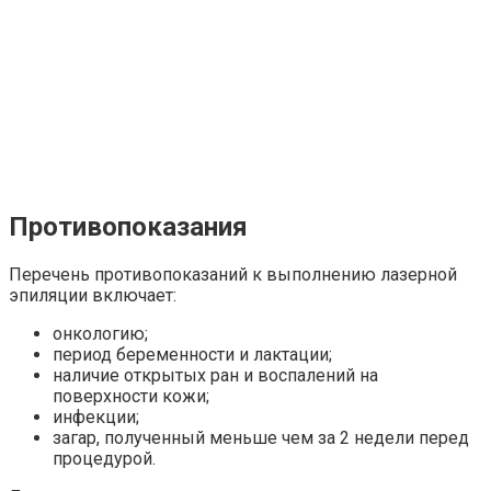
Противопоказания
Перечень противопоказаний к выполнению лазерной
эпиляции включает:
онкологию;
период беременности и лактации;
наличие открытых ран и воспалений на
поверхности кожи;
инфекции;
загар, полученный меньше чем за 2 недели перед
процедурой.