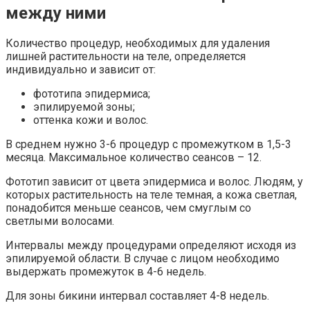
между ними
Количество процедур, необходимых для удаления
лишней растительности на теле, определяется
индивидуально и зависит от:
фототипа эпидермиса;
эпилируемой зоны;
оттенка кожи и волос.
В среднем нужно 3-6 процедур с промежутком в 1,5-3
месяца. Максимальное количество сеансов – 12.
Фототип зависит от цвета эпидермиса и волос. Людям, у
которых растительность на теле темная, а кожа светлая,
понадобится меньше сеансов, чем смуглым со
светлыми волосами.
Интервалы между процедурами определяют исходя из
эпилируемой области. В случае с лицом необходимо
выдержать промежуток в 4-6 недель.
Для зоны бикини интервал составляет 4-8 недель.