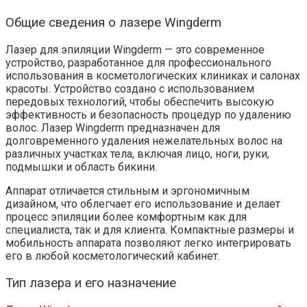
Общие сведения о лазере Wingderm
Лазер для эпиляции Wingderm — это современное
устройство, разработанное для профессионального
использования в косметологических клиниках и салонах
красоты. Устройство создано с использованием
передовых технологий, чтобы обеспечить высокую
эффективность и безопасность процедур по удалению
волос. Лазер Wingderm предназначен для
долговременного удаления нежелательных волос на
различных участках тела, включая лицо, ноги, руки,
подмышки и область бикини.
Аппарат отличается стильным и эргономичным
дизайном, что облегчает его использование и делает
процесс эпиляции более комфортным как для
специалиста, так и для клиента. Компактные размеры и
мобильность аппарата позволяют легко интегрировать
его в любой косметологический кабинет.
Тип лазера и его назначение