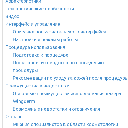
Характеристики
Технологические особенности
Видео
Интерфейс и управление
Описание пользовательского интерфейса
Настройки и режимы работы
Процедура использования
Подготовка к процедуре
Пошаговое руководство по проведению
процедуры
Рекомендации по уходу за кожей после процедур
Преимущества и недостатки
Основные преимущества использования лазера
Wingderm
Возможные недостатки и ограничения
Отзывы
Мнения специалистов в области косметологии