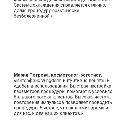
Система охлаждения справляется отлично,
делая процедуру практически
безболезненной.»
Мария Петрова, косметолог-эстетист
:
«Интерфейс Wingderm интуитивно понятен и
удобен в использовании. Быстрая настройка
параметров процедуры помогает в условиях
большого потока клиентов. Высокая частота
повторения импульсов позволяет проводить
процедуры быстрее, что экономит время и
для нас, и для наших клиентов.»