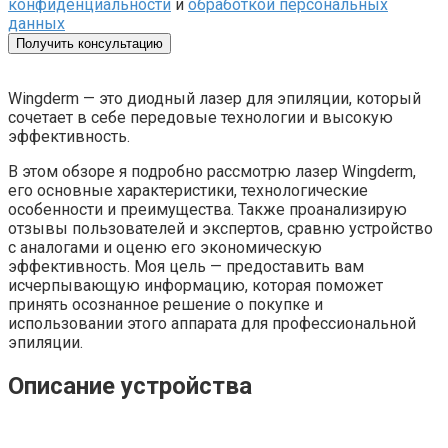
конфиденциальности
и
обработкой персональных
данных
Получить консультацию
Wingderm — это диодный лазер для эпиляции, который
сочетает в себе передовые технологии и высокую
эффективность.
В этом обзоре я подробно рассмотрю лазер Wingderm,
его основные характеристики, технологические
особенности и преимущества. Также проанализирую
отзывы пользователей и экспертов, сравню устройство
с аналогами и оценю его экономическую
эффективность. Моя цель — предоставить вам
исчерпывающую информацию, которая поможет
принять осознанное решение о покупке и
использовании этого аппарата для профессиональной
эпиляции.
Описание устройства