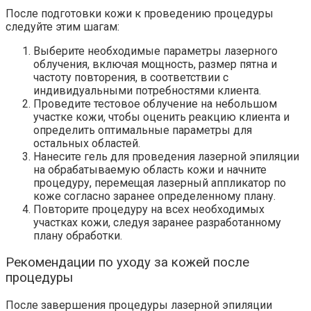
После подготовки кожи к проведению процедуры
следуйте этим шагам:
Выберите необходимые параметры лазерного
облучения, включая мощность, размер пятна и
частоту повторения, в соответствии с
индивидуальными потребностями клиента.
Проведите тестовое облучение на небольшом
участке кожи, чтобы оценить реакцию клиента и
определить оптимальные параметры для
остальных областей.
Нанесите гель для проведения лазерной эпиляции
на обрабатываемую область кожи и начните
процедуру, перемещая лазерный аппликатор по
коже согласно заранее определенному плану.
Повторите процедуру на всех необходимых
участках кожи, следуя заранее разработанному
плану обработки.
Рекомендации по уходу за кожей после
процедуры
После завершения процедуры лазерной эпиляции