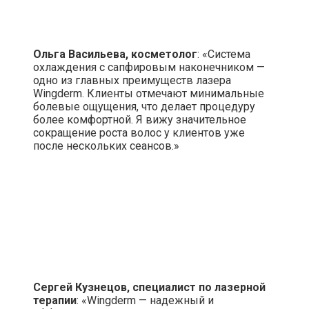
Ольга Васильева, косметолог
: «Система
охлаждения с сапфировым наконечником —
одно из главных преимуществ лазера
Wingderm. Клиенты отмечают минимальные
болевые ощущения, что делает процедуру
более комфортной. Я вижу значительное
сокращение роста волос у клиентов уже
после нескольких сеансов.»
Сергей Кузнецов, специалист по лазерной
терапии
: «Wingderm — надежный и