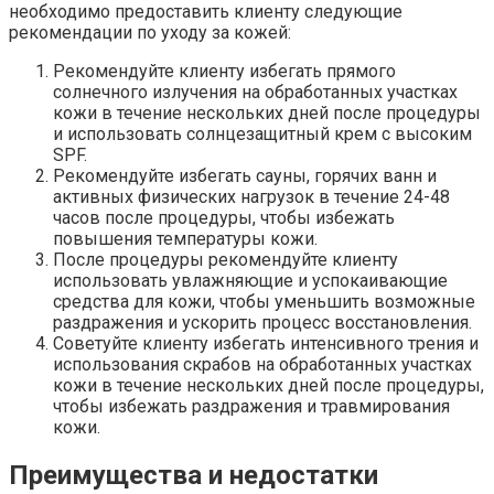
необходимо предоставить клиенту следующие
рекомендации по уходу за кожей:
Рекомендуйте клиенту избегать прямого
солнечного излучения на обработанных участках
кожи в течение нескольких дней после процедуры
и использовать солнцезащитный крем с высоким
SPF.
Рекомендуйте избегать сауны, горячих ванн и
активных физических нагрузок в течение 24-48
часов после процедуры, чтобы избежать
повышения температуры кожи.
После процедуры рекомендуйте клиенту
использовать увлажняющие и успокаивающие
средства для кожи, чтобы уменьшить возможные
раздражения и ускорить процесс восстановления.
Советуйте клиенту избегать интенсивного трения и
использования скрабов на обработанных участках
кожи в течение нескольких дней после процедуры,
чтобы избежать раздражения и травмирования
кожи.
Преимущества и недостатки