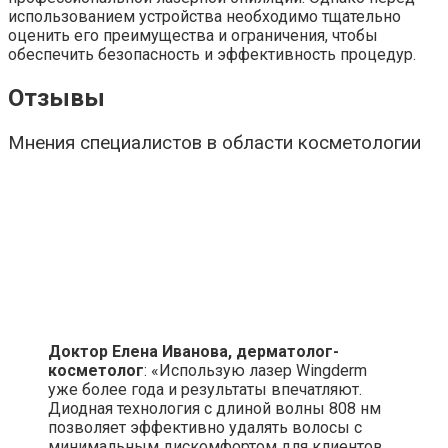
использованием устройства необходимо тщательно
оценить его преимущества и ограничения, чтобы
обеспечить безопасность и эффективность процедур.
Отзывы
Мнения специалистов в области косметологии
Доктор Елена Иванова, дерматолог-
косметолог
: «Использую лазер Wingderm
уже более года и результаты впечатляют.
Диодная технология с длиной волны 808 нм
позволяет эффективно удалять волосы с
минимальным дискомфортом для клиентов.