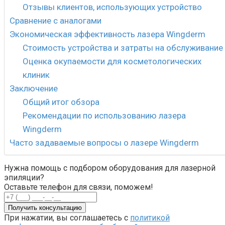
Отзывы клиентов, использующих устройство
Сравнение с аналогами
Экономическая эффективность лазера Wingderm
Стоимость устройства и затраты на обслуживание
Оценка окупаемости для косметологических
клиник
Заключение
Общий итог обзора
Рекомендации по использованию лазера
Wingderm
Часто задаваемые вопросы о лазере Wingderm
Нужна помощь с подбором оборудования для лазерной
эпиляции?
Оставьте телефон для связи, поможем!
Получить консультацию
При нажатии, вы соглашаетесь с
политикой