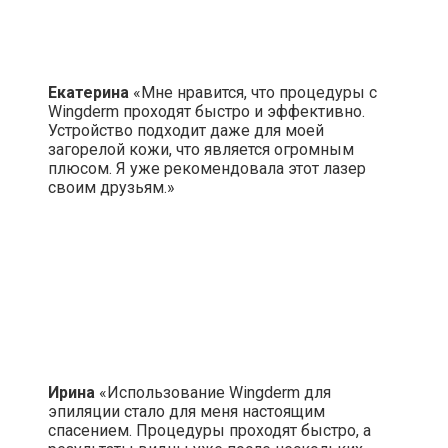
Екатерина
«Мне нравится, что процедуры с
Wingderm проходят быстро и эффективно.
Устройство подходит даже для моей
загорелой кожи, что является огромным
плюсом. Я уже рекомендовала этот лазер
своим друзьям.»
Ирина
«Использование Wingderm для
эпиляции стало для меня настоящим
спасением. Процедуры проходят быстро, а