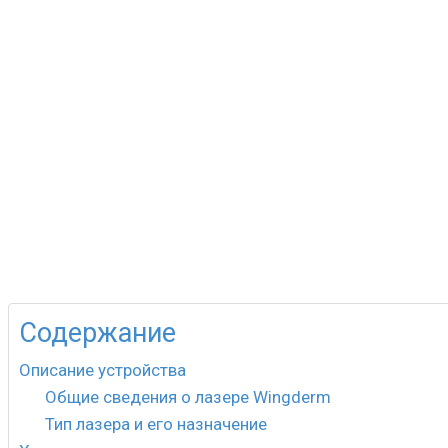
Содержание
Описание устройства
Общие сведения о лазере Wingderm
Тип лазера и его назначение