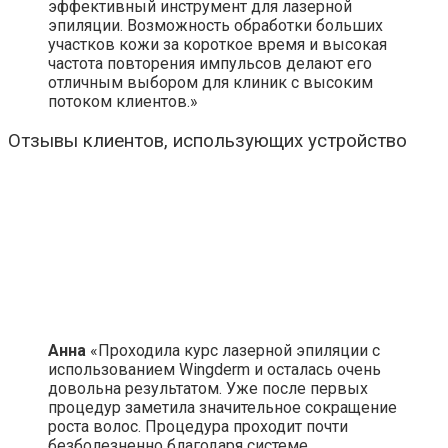
эффективный инструмент для лазерной
эпиляции. Возможность обработки больших
участков кожи за короткое время и высокая
частота повторения импульсов делают его
отличным выбором для клиник с высоким
потоком клиентов.»
Отзывы клиентов, использующих устройство
Анна
«Проходила курс лазерной эпиляции с
использованием Wingderm и осталась очень
довольна результатом. Уже после первых
процедур заметила значительное сокращение
роста волос. Процедура проходит почти
безболезненно благодаря системе