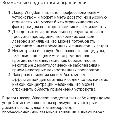
Возможные недостатки и ограничения
Лазер Wingderm является профессиональным
устройством и может иметь достаточно высокую
стоимость, что может быть ограничивающим
фактором для некоторых клиник и специалистов.
Для достижения оптимальных результатов часто
требуется проведение нескольких сеансов
лазерной эпиляции, что может потребовать
дополнительных временных и финансовых затрат.
Несмотря на высокую безопасность процедуры,
лазерная эпиляция имеет определенные
противопоказания, такие как беременность,
некоторые дерматологические заболевания и
прием некоторых лекарственных препаратов.
Лазерная эпиляция может быть менее
эффективной для светлых и седых волос из-за их
низкой концентрации меланина, что может
ограничить область применения устройства.
В целом, лазер Wingderm представляет собой передовое
устройство с множеством преимуществ, которые
делают его популярным выбором для
профессиональной лазерной эпиляции. Однако перед