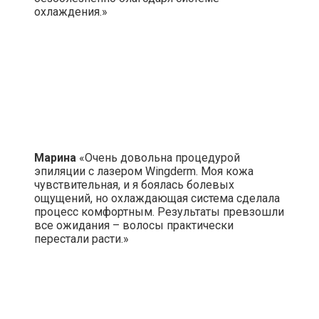
охлаждения.»
Марина
«Очень довольна процедурой
эпиляции с лазером Wingderm. Моя кожа
чувствительная, и я боялась болевых
ощущений, но охлаждающая система сделала
процесс комфортным. Результаты превзошли
все ожидания – волосы практически
перестали расти.»