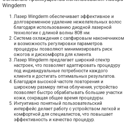
Wingderm
Лазер Wingderm обеспечивает эффективное и
долговременное удаление нежелательных волос
благодаря использованию диодной лазерной
технологии с длиной волны 808 нм.
Система охлаждения с сапфировым наконечником
и возможность регулировки параметров
процедуры позволяют минимизировать риск
ожогов и дискомфорта для клиента.
Лазер Wingderm предлагает широкий спектр
настроек, что позволяет адаптировать процедуру
под индивидуальные потребности каждого
клиента и достигать оптимальных результатов.
Благодаря высокой частоте повторения и
широкому размеру пятна облучения, устройство
позволяет быстро обрабатывать большие участки
кожи, сокращая общее время процедуры.
Интуитивно понятный пользовательский
интерфейс делает работу с устройством легкой и
комфортной для специалистов, что повышает
эффективность и качество процедур.