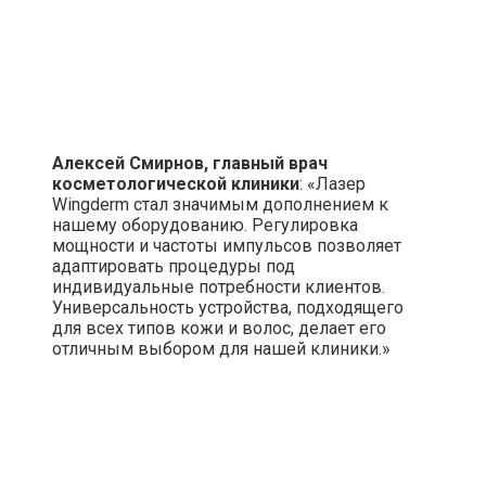
Алексей Смирнов, главный врач
косметологической клиники
: «Лазер
Wingderm стал значимым дополнением к
нашему оборудованию. Регулировка
мощности и частоты импульсов позволяет
адаптировать процедуры под
индивидуальные потребности клиентов.
Универсальность устройства, подходящего
для всех типов кожи и волос, делает его
отличным выбором для нашей клиники.»