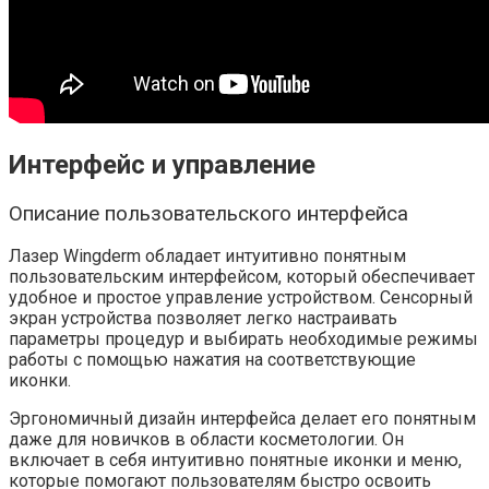
Интерфейс и управление
Описание пользовательского интерфейса
Лазер Wingderm обладает интуитивно понятным
пользовательским интерфейсом, который обеспечивает
удобное и простое управление устройством. Сенсорный
экран устройства позволяет легко настраивать
параметры процедур и выбирать необходимые режимы
работы с помощью нажатия на соответствующие
иконки.
Эргономичный дизайн интерфейса делает его понятным
даже для новичков в области косметологии. Он
включает в себя интуитивно понятные иконки и меню,
которые помогают пользователям быстро освоить