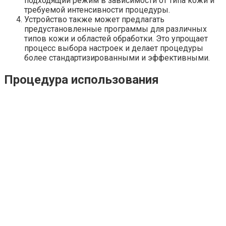
подходящий режим в зависимости от типа кожи и
требуемой интенсивности процедуры.
Устройство также может предлагать
предустановленные программы для различных
типов кожи и областей обработки. Это упрощает
процесс выбора настроек и делает процедуры
более стандартизированными и эффективными.
Процедура использования