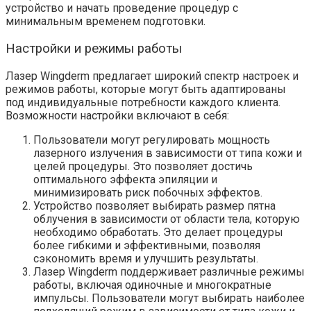
устройство и начать проведение процедур с
минимальным временем подготовки.
Настройки и режимы работы
Лазер Wingderm предлагает широкий спектр настроек и
режимов работы, которые могут быть адаптированы
под индивидуальные потребности каждого клиента.
Возможности настройки включают в себя:
Пользователи могут регулировать мощность
лазерного излучения в зависимости от типа кожи и
целей процедуры. Это позволяет достичь
оптимального эффекта эпиляции и
минимизировать риск побочных эффектов.
Устройство позволяет выбирать размер пятна
облучения в зависимости от области тела, которую
необходимо обработать. Это делает процедуры
более гибкими и эффективными, позволяя
сэкономить время и улучшить результаты.
Лазер Wingderm поддерживает различные режимы
работы, включая одиночные и многократные
импульсы. Пользователи могут выбирать наиболее