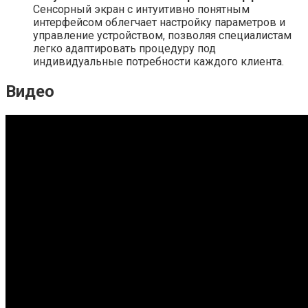
Сенсорный экран с интуитивно понятным
интерфейсом облегчает настройку параметров и
управление устройством, позволяя специалистам
легко адаптировать процедуру под
индивидуальные потребности каждого клиента.
Видео