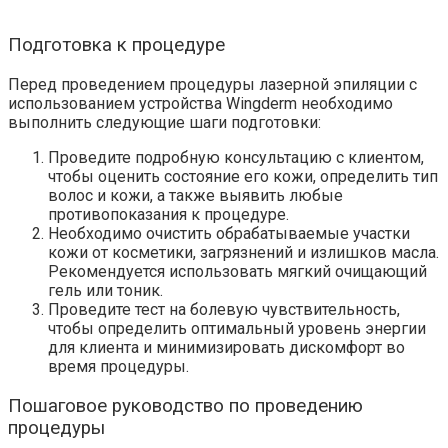
Подготовка к процедуре
Перед проведением процедуры лазерной эпиляции с
использованием устройства Wingderm необходимо
выполнить следующие шаги подготовки:
Проведите подробную консультацию с клиентом,
чтобы оценить состояние его кожи, определить тип
волос и кожи, а также выявить любые
противопоказания к процедуре.
Необходимо очистить обрабатываемые участки
кожи от косметики, загрязнений и излишков масла.
Рекомендуется использовать мягкий очищающий
гель или тоник.
Проведите тест на болевую чувствительность,
чтобы определить оптимальный уровень энергии
для клиента и минимизировать дискомфорт во
время процедуры.
Пошаговое руководство по проведению
процедуры